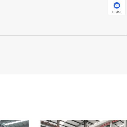
E-Mail